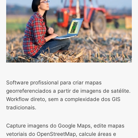
Software profissional para criar mapas
georreferenciados a partir de imagens de satélite.
Workflow direto, sem a complexidade dos GIS
tradicionais.
Capture imagens do Google Maps, edite mapas
vetoriais do OpenStreetMap, calcule áreas e