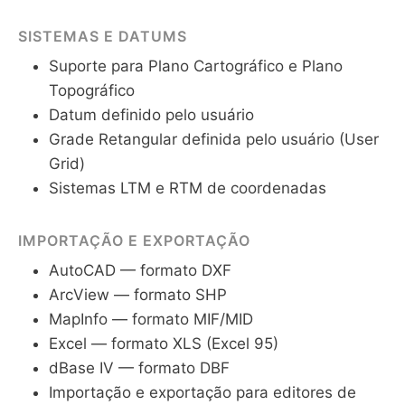
SISTEMAS E DATUMS
Suporte para Plano Cartográfico e Plano
Topográfico
Datum definido pelo usuário
Grade Retangular definida pelo usuário (User
Grid)
Sistemas LTM e RTM de coordenadas
IMPORTAÇÃO E EXPORTAÇÃO
AutoCAD — formato DXF
ArcView — formato SHP
MapInfo — formato MIF/MID
Excel — formato XLS (Excel 95)
dBase IV — formato DBF
Importação e exportação para editores de