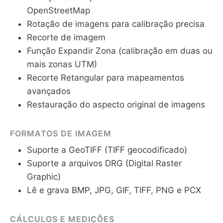
OpenStreetMap
Rotação de imagens para calibração precisa
Recorte de imagem
Função Expandir Zona (calibração em duas ou
mais zonas UTM)
Recorte Retangular para mapeamentos
avançados
Restauração do aspecto original de imagens
FORMATOS DE IMAGEM
Suporte a GeoTIFF (TIFF geocodificado)
Suporte a arquivos DRG (Digital Raster
Graphic)
Lê e grava BMP, JPG, GIF, TIFF, PNG e PCX
CÁLCULOS E MEDIÇÕES