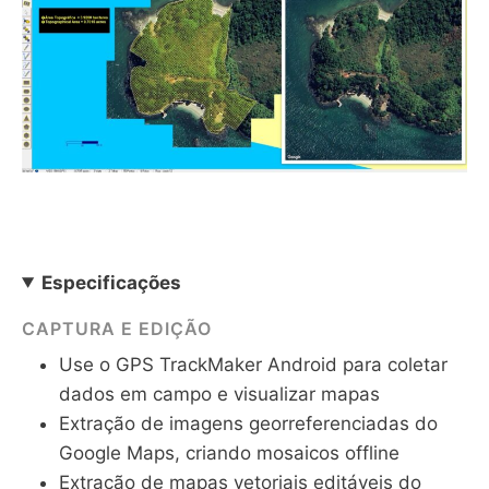
Especificações
CAPTURA E EDIÇÃO
Use o GPS TrackMaker Android para coletar
dados em campo e visualizar mapas
Extração de imagens georreferenciadas do
Google Maps, criando mosaicos offline
Extração de mapas vetoriais editáveis do