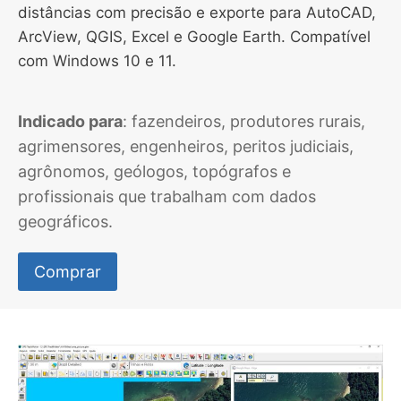
distâncias com precisão e exporte para AutoCAD,
ArcView, QGIS, Excel e Google Earth. Compatível
com Windows 10 e 11.
Indicado para
: fazendeiros, produtores rurais,
agrimensores, engenheiros, peritos judiciais,
agrônomos, geólogos, topógrafos e
profissionais que trabalham com dados
geográficos.
Comprar