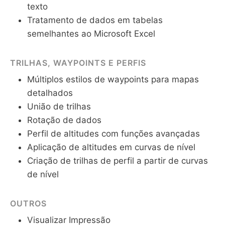
texto
Tratamento de dados em tabelas
semelhantes ao Microsoft Excel
TRILHAS, WAYPOINTS E PERFIS
Múltiplos estilos de waypoints para mapas
detalhados
União de trilhas
Rotação de dados
Perfil de altitudes com funções avançadas
Aplicação de altitudes em curvas de nível
Criação de trilhas de perfil a partir de curvas
de nível
OUTROS
Visualizar Impressão