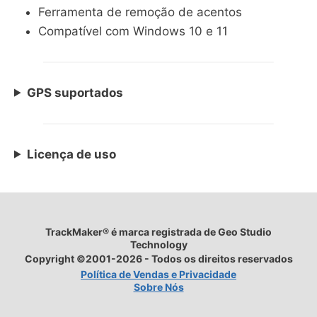
Ferramenta de remoção de acentos
Compatível com Windows 10 e 11
GPS suportados
Licença de uso
TrackMaker® é marca registrada de Geo Studio
Technology
Copyright ©2001-2026 - Todos os direitos reservados
Política de Vendas e Privacidade
Sobre Nós