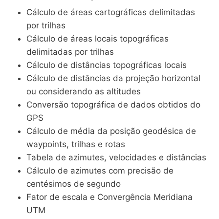
Cálculo de áreas cartográficas delimitadas
por trilhas
Cálculo de áreas locais topográficas
delimitadas por trilhas
Cálculo de distâncias topográficas locais
Cálculo de distâncias da projeção horizontal
ou considerando as altitudes
Conversão topográfica de dados obtidos do
GPS
Cálculo de média da posição geodésica de
waypoints, trilhas e rotas
Tabela de azimutes, velocidades e distâncias
Cálculo de azimutes com precisão de
centésimos de segundo
Fator de escala e Convergência Meridiana
UTM