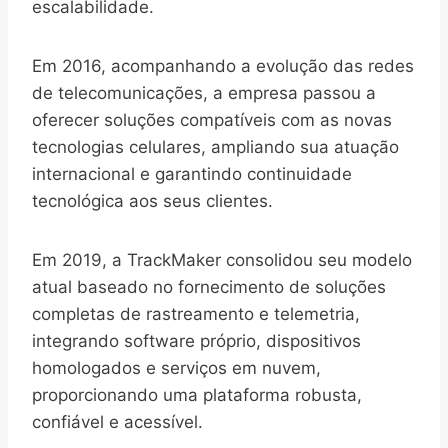
escalabilidade.
Em 2016, acompanhando a evolução das redes
de telecomunicações, a empresa passou a
oferecer soluções compatíveis com as novas
tecnologias celulares, ampliando sua atuação
internacional e garantindo continuidade
tecnológica aos seus clientes.
Em 2019, a TrackMaker consolidou seu modelo
atual baseado no fornecimento de soluções
completas de rastreamento e telemetria,
integrando software próprio, dispositivos
homologados e serviços em nuvem,
proporcionando uma plataforma robusta,
confiável e acessível.