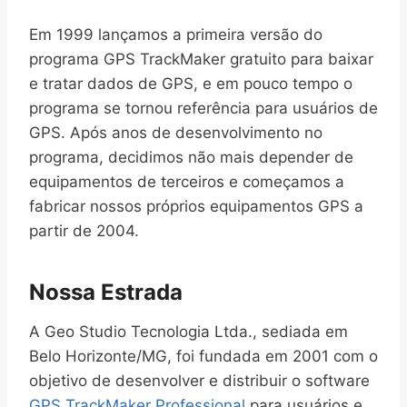
Em 1999 lançamos a primeira versão do
programa GPS TrackMaker gratuito para baixar
e tratar dados de GPS, e em pouco tempo o
programa se tornou referência para usuários de
GPS. Após anos de desenvolvimento no
programa, decidimos não mais depender de
equipamentos de terceiros e começamos a
fabricar nossos próprios equipamentos GPS a
partir de 2004.
Nossa Estrada
A Geo Studio Tecnologia Ltda., sediada em
Belo Horizonte/MG, foi fundada em 2001 com o
objetivo de desenvolver e distribuir o software
GPS TrackMaker Professional
para usuários e