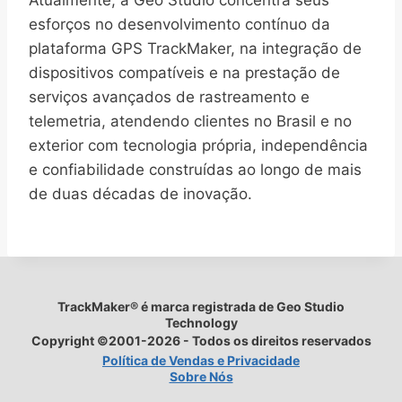
Atualmente, a Geo Studio concentra seus
esforços no desenvolvimento contínuo da
plataforma GPS TrackMaker, na integração de
dispositivos compatíveis e na prestação de
serviços avançados de rastreamento e
telemetria, atendendo clientes no Brasil e no
exterior com tecnologia própria, independência
e confiabilidade construídas ao longo de mais
de duas décadas de inovação.
TrackMaker® é marca registrada de Geo Studio
Technology
Copyright ©2001-2026 - Todos os direitos reservados
Política de Vendas e Privacidade
Sobre Nós