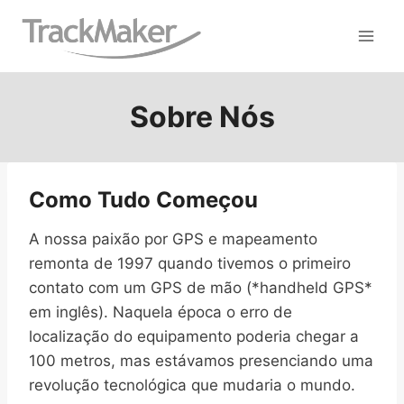
Pular
para
o
Conteúdo
Sobre Nós
Como Tudo Começou
A nossa paixão por GPS e mapeamento
remonta de 1997 quando tivemos o primeiro
contato com um GPS de mão (*handheld GPS*
em inglês). Naquela época o erro de
localização do equipamento poderia chegar a
100 metros, mas estávamos presenciando uma
revolução tecnológica que mudaria o mundo.