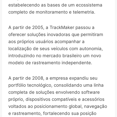
estabelecendo as bases de um ecossistema
completo de monitoramento e telemetria.
A partir de 2005, a TrackMaker passou a
oferecer soluções inovadoras que permitiram
aos próprios usuários acompanhar a
localização de seus veículos com autonomia,
introduzindo no mercado brasileiro um novo
modelo de rastreamento independente.
A partir de 2008, a empresa expandiu seu
portfólio tecnológico, consolidando uma linha
completa de soluções envolvendo software
próprio, dispositivos compatíveis e acessórios
voltados ao posicionamento global, navegação
e rastreamento, fortalecendo sua posição