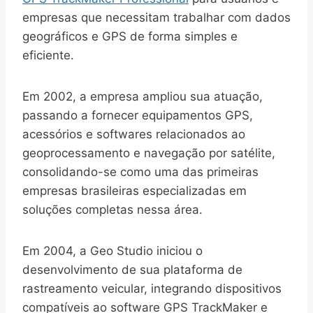
empresas que necessitam trabalhar com dados
geográficos e GPS de forma simples e
eficiente.
Em 2002, a empresa ampliou sua atuação,
passando a fornecer equipamentos GPS,
acessórios e softwares relacionados ao
geoprocessamento e navegação por satélite,
consolidando-se como uma das primeiras
empresas brasileiras especializadas em
soluções completas nessa área.
Em 2004, a Geo Studio iniciou o
desenvolvimento de sua plataforma de
rastreamento veicular, integrando dispositivos
compatíveis ao software GPS TrackMaker e