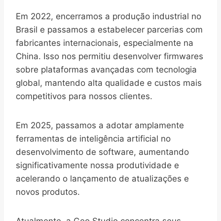
Em 2022, encerramos a produção industrial no
Brasil e passamos a estabelecer parcerias com
fabricantes internacionais, especialmente na
China. Isso nos permitiu desenvolver firmwares
sobre plataformas avançadas com tecnologia
global, mantendo alta qualidade e custos mais
competitivos para nossos clientes.
Em 2025, passamos a adotar amplamente
ferramentas de inteligência artificial no
desenvolvimento de software, aumentando
significativamente nossa produtividade e
acelerando o lançamento de atualizações e
novos produtos.