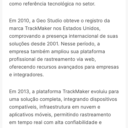
como referência tecnológica no setor.
Em 2010, a Geo Studio obteve o registro da
marca TrackMaker nos Estados Unidos,
comprovando a presença internacional de suas
soluções desde 2001. Nesse período, a
empresa também ampliou sua plataforma
profissional de rastreamento via web,
oferecendo recursos avançados para empresas
e integradores.
Em 2013, a plataforma TrackMaker evoluiu para
uma solução completa, integrando dispositivos
compatíveis, infraestrutura em nuvem e
aplicativos móveis, permitindo rastreamento
em tempo real com alta confiabilidade e