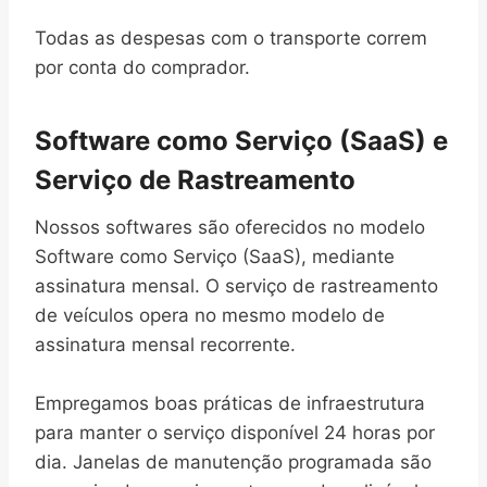
Todas as despesas com o transporte correm
por conta do comprador.
Software como Serviço (SaaS) e
Serviço de Rastreamento
Nossos softwares são oferecidos no modelo
Software como Serviço (SaaS), mediante
assinatura mensal. O serviço de rastreamento
de veículos opera no mesmo modelo de
assinatura mensal recorrente.
Empregamos boas práticas de infraestrutura
para manter o serviço disponível 24 horas por
dia. Janelas de manutenção programada são