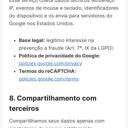
Esse serviço coleta dados técnicos (endereço
IP, eventos de mouse e teclado, identificadores
do dispositivo) e os envia para servidores do
Google nos Estados Unidos.
Base legal:
legítimo interesse na
prevenção a fraude (Art. 7º, IX da LGPD).
Política de privacidade do Google:
policies.google.com/privacy
Termos do reCAPTCHA:
policies.google.com/terms
8. Compartilhamento com
terceiros
Compartilhamos seus dados apenas com