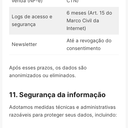
venda (NF-e)
CTN)
6 meses (Art. 15 do
Logs de acesso e
Marco Civil da
segurança
Internet)
Até a revogação do
Newsletter
consentimento
Após esses prazos, os dados são
anonimizados ou eliminados.
11. Segurança da informação
Adotamos medidas técnicas e administrativas
razoáveis para proteger seus dados, incluindo: