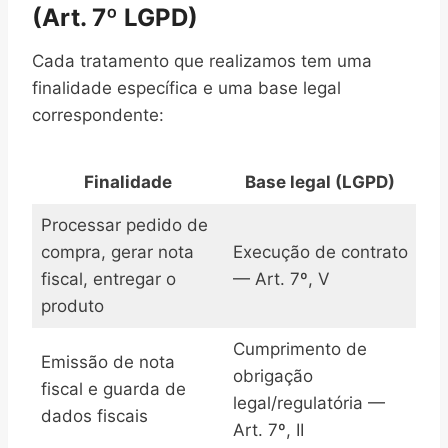
(Art. 7º LGPD)
Cada tratamento que realizamos tem uma
finalidade específica e uma base legal
correspondente:
Finalidade
Base legal (LGPD)
Processar pedido de
compra, gerar nota
Execução de contrato
fiscal, entregar o
— Art. 7º, V
produto
Cumprimento de
Emissão de nota
obrigação
fiscal e guarda de
legal/regulatória —
dados fiscais
Art. 7º, II