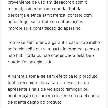
proveniente de uso em desacordo com o
manual; acidente como queda, batida,
descarga elétrica atmosférica, contato com
água, fogo, salinidade ou outras ações
impróprias à constituição do aparelho.
Torna-se sem efeito a garantia caso o aparelho
sofra violação em sua parte interna por pessoa
não habilitada ou não credenciada pela Geo
Studio Tecnologia Ltda.
A garantia torna-se sem efeito caso o produto
tenha recebido maus tratos, descuido, ou
apresente sinais de violação; remoção ou
adulteração do número de série ou da etiqueta
de identificação do produto.