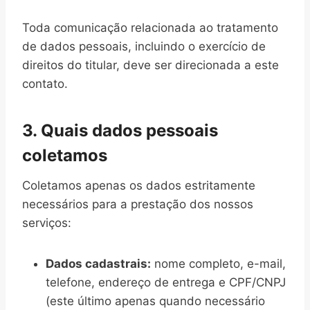
Toda comunicação relacionada ao tratamento
de dados pessoais, incluindo o exercício de
direitos do titular, deve ser direcionada a este
contato.
3. Quais dados pessoais
coletamos
Coletamos apenas os dados estritamente
necessários para a prestação dos nossos
serviços:
Dados cadastrais:
nome completo, e-mail,
telefone, endereço de entrega e CPF/CNPJ
(este último apenas quando necessário