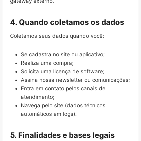
gateway externo.
4. Quando coletamos os dados
Coletamos seus dados quando você:
Se cadastra no site ou aplicativo;
Realiza uma compra;
Solicita uma licença de software;
Assina nossa newsletter ou comunicações;
Entra em contato pelos canais de
atendimento;
Navega pelo site (dados técnicos
automáticos em logs).
5. Finalidades e bases legais