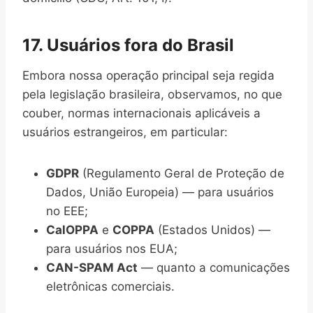
17. Usuários fora do Brasil
Embora nossa operação principal seja regida
pela legislação brasileira, observamos, no que
couber, normas internacionais aplicáveis a
usuários estrangeiros, em particular:
GDPR
(Regulamento Geral de Proteção de
Dados, União Europeia) — para usuários
no EEE;
CalOPPA
e
COPPA
(Estados Unidos) —
para usuários nos EUA;
CAN-SPAM Act
— quanto a comunicações
eletrônicas comerciais.