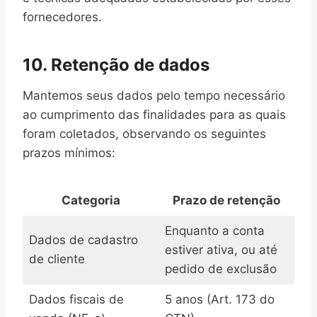
fornecedores.
10. Retenção de dados
Mantemos seus dados pelo tempo necessário
ao cumprimento das finalidades para as quais
foram coletados, observando os seguintes
prazos mínimos:
Categoria
Prazo de retenção
Enquanto a conta
Dados de cadastro
estiver ativa, ou até
de cliente
pedido de exclusão
Dados fiscais de
5 anos (Art. 173 do