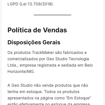
LGPD (Lei 13.709/2018).
Política de Vendas
Disposições Gerais
Os produtos TrackMaker são fabricados e
comercializados por Geo Studio Tecnologia
Ltda., empresa registrada e sediada em Belo
Horizonte/MG.
A Geo Studio não vende produtos que não
tenha em estoque. Todos os produtos
apresentados na página como “Em Estoque”
estão efetivamente no estoque da empresa.