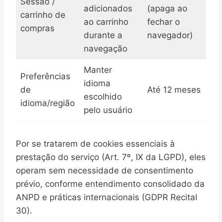
Sessão /
adicionados
(apaga ao
carrinho de
ao carrinho
fechar o
compras
durante a
navegador)
navegação
Manter
Preferências
idioma
de
Até 12 meses
escolhido
idioma/região
pelo usuário
Por se tratarem de cookies essenciais à
prestação do serviço (Art. 7º, IX da LGPD), eles
operam sem necessidade de consentimento
prévio, conforme entendimento consolidado da
ANPD e práticas internacionais (GDPR Recital
30).