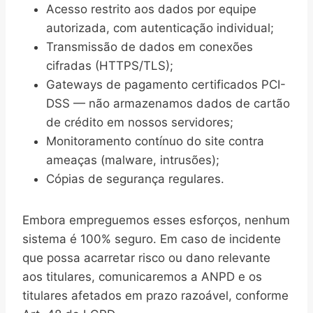
Acesso restrito aos dados por equipe
autorizada, com autenticação individual;
Transmissão de dados em conexões
cifradas (HTTPS/TLS);
Gateways de pagamento certificados PCI-
DSS — não armazenamos dados de cartão
de crédito em nossos servidores;
Monitoramento contínuo do site contra
ameaças (malware, intrusões);
Cópias de segurança regulares.
Embora empreguemos esses esforços, nenhum
sistema é 100% seguro. Em caso de incidente
que possa acarretar risco ou dano relevante
aos titulares, comunicaremos a ANPD e os
titulares afetados em prazo razoável, conforme