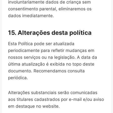
involuntariamente dados de criança sem
consentimento parental, eliminaremos os
dados imediatamente.
15. Alterações desta política
Esta Política pode ser atualizada
periodicamente para refletir mudanças em
nossos serviços ou na legislação. A data da
última atualização é exibida no topo deste
documento. Recomendamos consulta
periódica.
Alterações substanciais serão comunicadas
aos titulares cadastrados por e-mail e/ou aviso
em destaque no website.