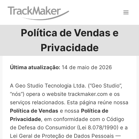
Pular
para
o
Conteúdo
Política de Vendas e
Privacidade
Última atualização:
14 de maio de 2026
A Geo Studio Tecnologia Ltda. (“Geo Studio”,
“nós”) opera o website trackmaker.com e os
serviços relacionados. Esta página reúne nossa
Política de Vendas
e nossa
Política de
Privacidade
, em conformidade com o Código
de Defesa do Consumidor (Lei 8.078/1990) e a
Lei Geral de Proteção de Dados Pessoais —