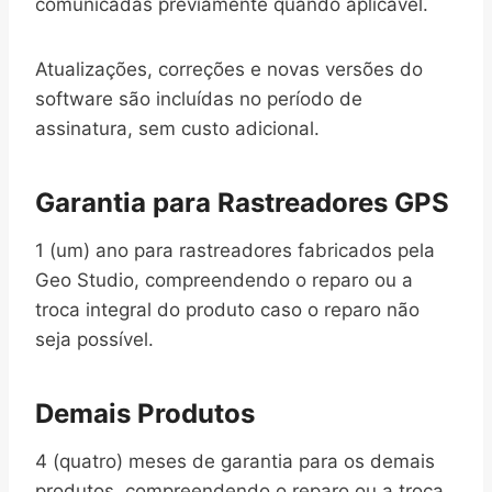
comunicadas previamente quando aplicável.
Atualizações, correções e novas versões do
software são incluídas no período de
assinatura, sem custo adicional.
Garantia para Rastreadores GPS
1 (um) ano para rastreadores fabricados pela
Geo Studio, compreendendo o reparo ou a
troca integral do produto caso o reparo não
seja possível.
Demais Produtos
4 (quatro) meses de garantia para os demais
produtos, compreendendo o reparo ou a troca