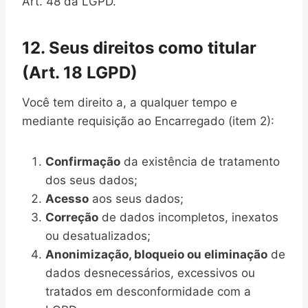
Art. 48 da LGPD.
12. Seus direitos como titular
(Art. 18 LGPD)
Você tem direito a, a qualquer tempo e
mediante requisição ao Encarregado (item 2):
Confirmação
da existência de tratamento
dos seus dados;
Acesso
aos seus dados;
Correção
de dados incompletos, inexatos
ou desatualizados;
Anonimização, bloqueio ou eliminação
de
dados desnecessários, excessivos ou
tratados em desconformidade com a