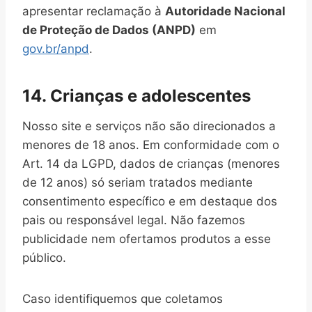
apresentar reclamação à
Autoridade Nacional
de Proteção de Dados (ANPD)
em
gov.br/anpd
.
14. Crianças e adolescentes
Nosso site e serviços não são direcionados a
menores de 18 anos. Em conformidade com o
Art. 14 da LGPD, dados de crianças (menores
de 12 anos) só seriam tratados mediante
consentimento específico e em destaque dos
pais ou responsável legal. Não fazemos
publicidade nem ofertamos produtos a esse
público.
Caso identifiquemos que coletamos