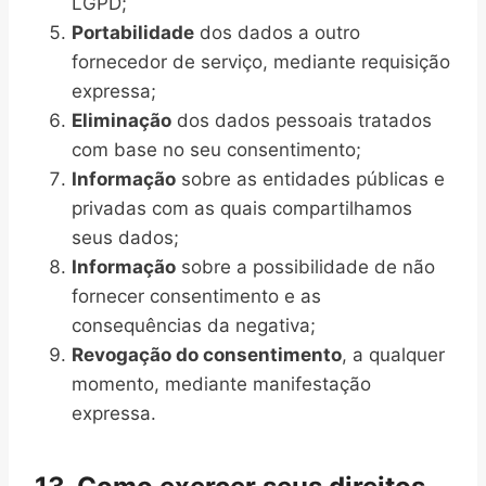
LGPD;
Portabilidade
dos dados a outro
fornecedor de serviço, mediante requisição
expressa;
Eliminação
dos dados pessoais tratados
com base no seu consentimento;
Informação
sobre as entidades públicas e
privadas com as quais compartilhamos
seus dados;
Informação
sobre a possibilidade de não
fornecer consentimento e as
consequências da negativa;
Revogação do consentimento
, a qualquer
momento, mediante manifestação
expressa.