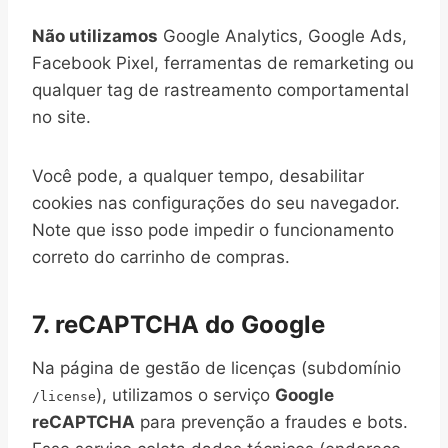
Não utilizamos
Google Analytics, Google Ads,
Facebook Pixel, ferramentas de remarketing ou
qualquer tag de rastreamento comportamental
no site.
Você pode, a qualquer tempo, desabilitar
cookies nas configurações do seu navegador.
Note que isso pode impedir o funcionamento
correto do carrinho de compras.
7. reCAPTCHA do Google
Na página de gestão de licenças (subdomínio
), utilizamos o serviço
Google
/license
reCAPTCHA
para prevenção a fraudes e bots.