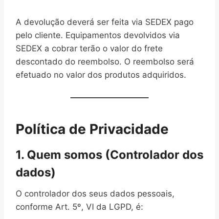
A devolução deverá ser feita via SEDEX pago
pelo cliente. Equipamentos devolvidos via
SEDEX a cobrar terão o valor do frete
descontado do reembolso. O reembolso será
efetuado no valor dos produtos adquiridos.
Política de Privacidade
1. Quem somos (Controlador dos
dados)
O controlador dos seus dados pessoais,
conforme Art. 5º, VI da LGPD, é: