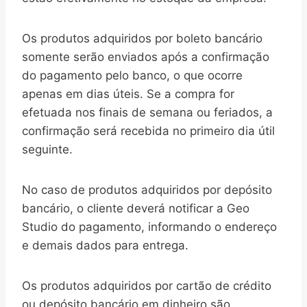
Os produtos adquiridos por boleto bancário
somente serão enviados após a confirmação
do pagamento pelo banco, o que ocorre
apenas em dias úteis. Se a compra for
efetuada nos finais de semana ou feriados, a
confirmação será recebida no primeiro dia útil
seguinte.
No caso de produtos adquiridos por depósito
bancário, o cliente deverá notificar a Geo
Studio do pagamento, informando o endereço
e demais dados para entrega.
Os produtos adquiridos por cartão de crédito
ou depósito bancário em dinheiro são