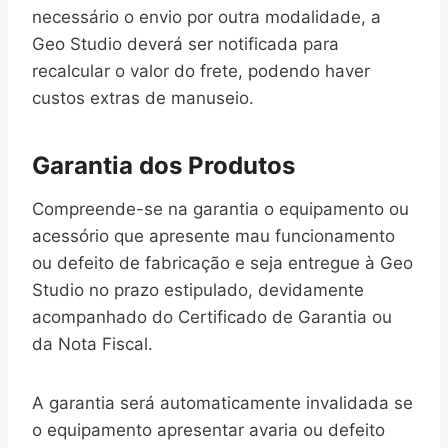
necessário o envio por outra modalidade, a
Geo Studio deverá ser notificada para
recalcular o valor do frete, podendo haver
custos extras de manuseio.
Garantia dos Produtos
Compreende-se na garantia o equipamento ou
acessório que apresente mau funcionamento
ou defeito de fabricação e seja entregue à Geo
Studio no prazo estipulado, devidamente
acompanhado do Certificado de Garantia ou
da Nota Fiscal.
A garantia será automaticamente invalidada se
o equipamento apresentar avaria ou defeito