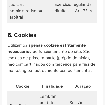
judicial,
Exercício regular de
administrativo ou
direitos — Art. 7º, VI
arbitral
6. Cookies
Utilizamos
apenas cookies estritamente
necessários
ao funcionamento do site. São
cookies de primeira parte (próprio domínio),
não compartilhados com terceiros para fins de
marketing ou rastreamento comportamental.
Cookie
Finalidade
Duração
Lembrar
produtos
Sessão