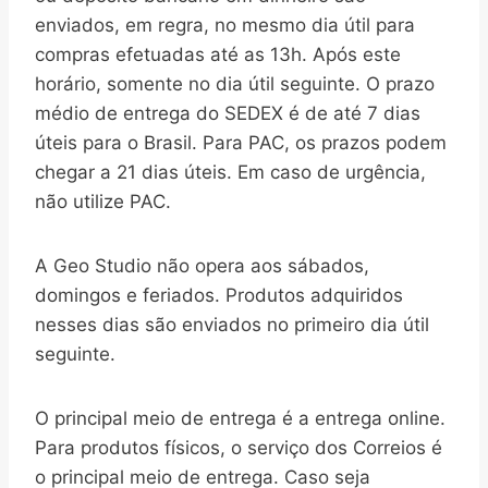
enviados, em regra, no mesmo dia útil para
compras efetuadas até as 13h. Após este
horário, somente no dia útil seguinte. O prazo
médio de entrega do SEDEX é de até 7 dias
úteis para o Brasil. Para PAC, os prazos podem
chegar a 21 dias úteis. Em caso de urgência,
não utilize PAC.
A Geo Studio não opera aos sábados,
domingos e feriados. Produtos adquiridos
nesses dias são enviados no primeiro dia útil
seguinte.
O principal meio de entrega é a entrega online.
Para produtos físicos, o serviço dos Correios é
o principal meio de entrega. Caso seja