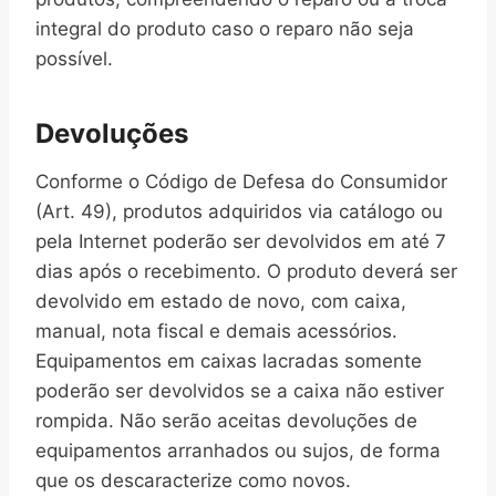
integral do produto caso o reparo não seja
possível.
Devoluções
Conforme o Código de Defesa do Consumidor
(Art. 49), produtos adquiridos via catálogo ou
pela Internet poderão ser devolvidos em até 7
dias após o recebimento. O produto deverá ser
devolvido em estado de novo, com caixa,
manual, nota fiscal e demais acessórios.
Equipamentos em caixas lacradas somente
poderão ser devolvidos se a caixa não estiver
rompida. Não serão aceitas devoluções de
equipamentos arranhados ou sujos, de forma
que os descaracterize como novos.