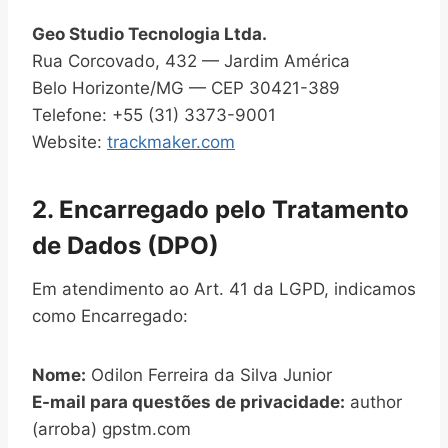
Geo Studio Tecnologia Ltda.
Rua Corcovado, 432 — Jardim América
Belo Horizonte/MG — CEP 30421-389
Telefone: +55 (31) 3373-9001
Website:
trackmaker.com
2. Encarregado pelo Tratamento
de Dados (DPO)
Em atendimento ao Art. 41 da LGPD, indicamos
como Encarregado:
Nome:
Odilon Ferreira da Silva Junior
E-mail para questões de privacidade:
author
(arroba) gpstm.com