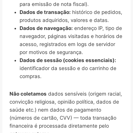
para emissão de nota fiscal).
Dados de transação:
histórico de pedidos,
produtos adquiridos, valores e datas.
Dados de navegação:
endereço IP, tipo de
navegador, páginas visitadas e horários de
acesso, registrados em logs de servidor
por motivos de segurança.
Dados de sessão (cookies essenciais):
identificador da sessão e do carrinho de
compras.
Não coletamos
dados sensíveis (origem racial,
convicção religiosa, opinião política, dados de
saúde etc.) nem dados de pagamento
(números de cartão, CVV) — toda transação
financeira é processada diretamente pelo