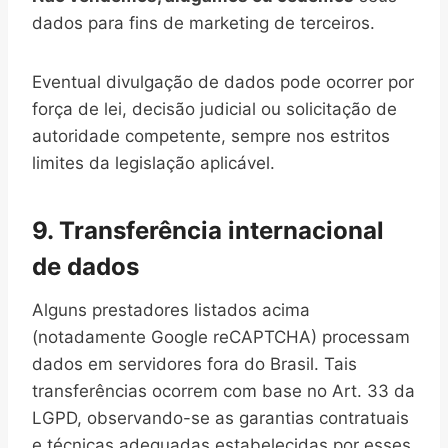
dados para fins de marketing de terceiros.
Eventual divulgação de dados pode ocorrer por
força de lei, decisão judicial ou solicitação de
autoridade competente, sempre nos estritos
limites da legislação aplicável.
9. Transferência internacional
de dados
Alguns prestadores listados acima
(notadamente Google reCAPTCHA) processam
dados em servidores fora do Brasil. Tais
transferências ocorrem com base no Art. 33 da
LGPD, observando-se as garantias contratuais
e técnicas adequadas estabelecidas por esses