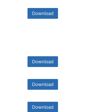
Download
Download
Download
Download