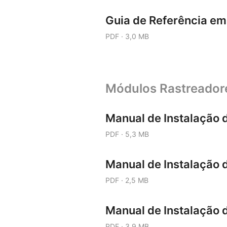
Guia de Referência em
PDF · 3,0 MB
Módulos Rastreador
Manual de Instalação 
PDF · 5,3 MB
Manual de Instalação
PDF · 2,5 MB
Manual de Instalação
PDF · 3,9 MB