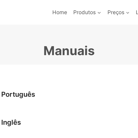
Home
Produtos
Preços
Manuais
 Português
 Inglês