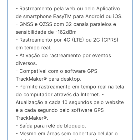
- Rastreamento pela web ou pelo Aplicativo
de smartphone EasyTM para Android ou iOS.
- GNSS e QZSS com 32 canais paralelos e
sensibilidade de -162dBm
- Rastreamento por 4G (LTE) ou 2G (GPRS)
em tempo real.
- Ativação do rastreamento por eventos
diversos.
- Compatível com o software GPS
TrackMaker® para desktop.
- Permite rastreamento em tempo real na tela
do computador através da Internet. -
Atualização a cada 10 segundos pelo website
e a cada segundo pelo software GPS
TrackMaker®.
- Saída para relé de bloqueio.
- Mesmo em áreas sem cobertura celular o