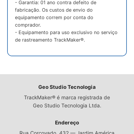
- Garantia: 01 ano contra defeito de
fabricação. Os custos de envio do
equipamento correm por conta do
comprador.
- Equipamento para uso exclusivo no serviço
de rastreamento TrackMaker®.
Geo Studio Tecnologia
TrackMaker® é marca registrada de
Geo Studio Tecnologia Ltda.
Endereço
Rua Corcovado, 432 — Jardim América