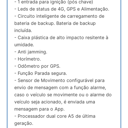
- 1 entrada para ignição (pós chave)
- Leds de status de 4G, GPS e Alimentação.
- Circuito inteligente de carregamento de
bateria de backup. Bateria de backup
incluída.
- Caixa plástica de alto impacto resitente à
umidade.
- Anti jamming.
- Horímetro.
- Odômetro por GPS.
- Função Parada segura.
- Sensor de Movimento configurável para
envio de mensagem com a função alarme,
caso o veículo se movimente ou o alarme do
veículo seja acionado, é enviada uma
mensagem para o App.
- Processador dual core A5 de última
geração.