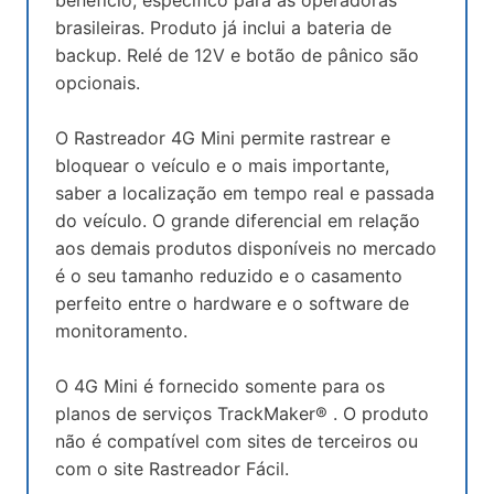
benefício, específico para as operadoras
brasileiras. Produto já inclui a bateria de
backup. Relé de 12V e botão de pânico são
opcionais.
O Rastreador 4G Mini permite rastrear e
bloquear o veículo e o mais importante,
saber a localização em tempo real e passada
do veículo. O grande diferencial em relação
aos demais produtos disponíveis no mercado
é o seu tamanho reduzido e o casamento
perfeito entre o hardware e o software de
monitoramento.
O 4G Mini é fornecido somente para os
planos de serviços TrackMaker® . O produto
não é compatível com sites de terceiros ou
com o site Rastreador Fácil.