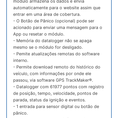
módulo armazena os dados e envia
automaticamente para o website assim que
entrar em uma área de cobertura.
- O Botão de Pânico (opcional) pode ser
acionado para enviar uma mensagem para o
App ou resetar o módulo.
- Memória do datalogger não se apaga
mesmo se o módulo for desligado.
- Pemite atualizações remotas do software
interno.
- Permite download remoto do histórico do
veículo, com informações por onde ele
passou, via software GPS TrackMaker®.
- Datalogger com 61977 pontos com registro
de posição, tempo, velocidade, pontos de
parada, status da ignição e eventos.
- 1 entrada para sensor digital ou botão de
pânico.