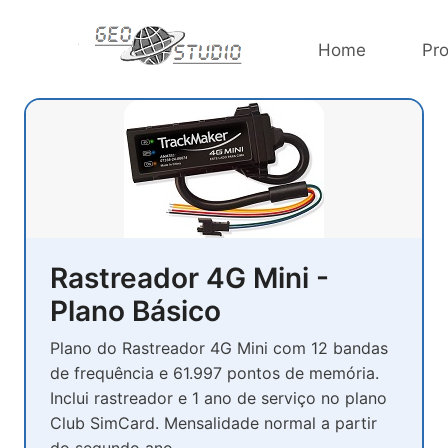
Home
Pr
Rastreador 4G Mini -
Plano Básico
Plano do Rastreador 4G Mini com 12 bandas
de frequência e 61.997 pontos de memória.
Inclui rastreador e 1 ano de serviço no plano
Club SimCard. Mensalidade normal a partir