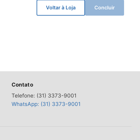
Voltar à Loja
Concluir
Contato
Telefone: (31) 3373-9001
WhatsApp: (31) 3373-9001