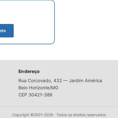
ete
Endereço
Rua Corcovado, 432 — Jardim América
Belo Horizonte/MG
CEP 30421-389
Copyright ©2001–2026 · Todos os direitos reservados