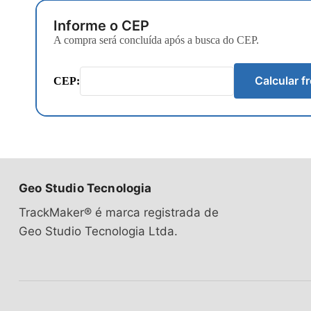
Informe o CEP
A compra será concluída após a busca do CEP.
Calcular fr
CEP:
Geo Studio Tecnologia
TrackMaker® é marca registrada de
Geo Studio Tecnologia Ltda.