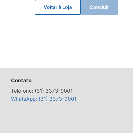
Voltar à Loja
Concluir
Contato
Telefone: (31) 3373-9001
WhatsApp: (31) 3373-9001