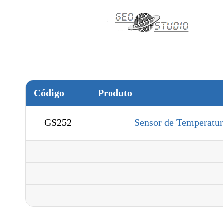
Código
Produto
GS252
Sensor de Temperatur