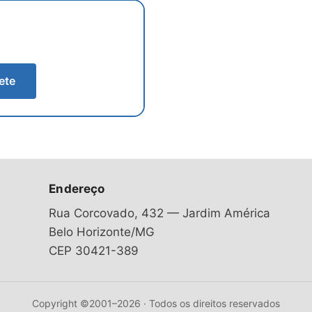
ete
Endereço
Rua Corcovado, 432 — Jardim América
Belo Horizonte/MG
CEP 30421-389
Copyright ©2001–2026 · Todos os direitos reservados