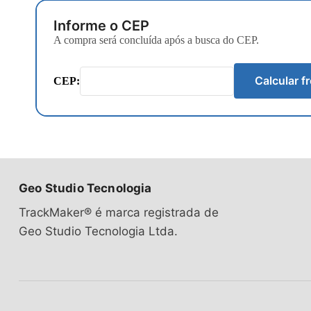
Informe o CEP
A compra será concluída após a busca do CEP.
Calcular fr
CEP:
Geo Studio Tecnologia
TrackMaker® é marca registrada de
Geo Studio Tecnologia Ltda.