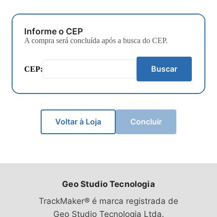
Informe o CEP
A compra será concluída após a busca do CEP.
Buscar
CEP:
Voltar à Loja
Concluir
Geo Studio Tecnologia
TrackMaker® é marca registrada de
Geo Studio Tecnologia Ltda.